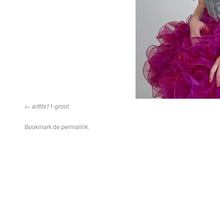
artfits11-groot
Bookmark de
permalink
.