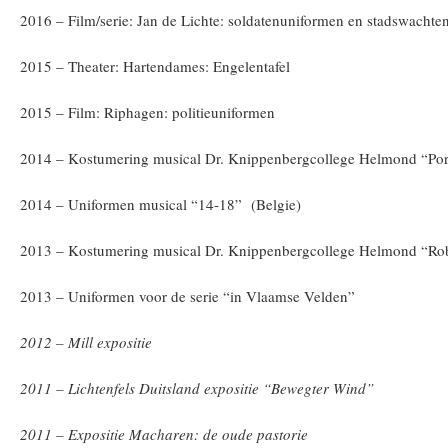
2016 – Film/serie: Jan de Lichte: soldatenuniformen en stadswachte
2015 – Theater: Hartendames: Engelentafel
2015 – Film: Riphagen: politieuniformen
2014 – Kostumering musical Dr. Knippenbergcollege Helmond “Po
2014 – Uniformen musical “14-18” (Belgie)
2013 – Kostumering musical Dr. Knippenbergcollege Helmond “Ro
2013 – Uniformen voor de serie “in Vlaamse Velden”
2012 – Mill expositie
2011 – Lichtenfels Duitsland expositie “Bewegter Wind”
2011 – Expositie Macharen: de oude pastorie