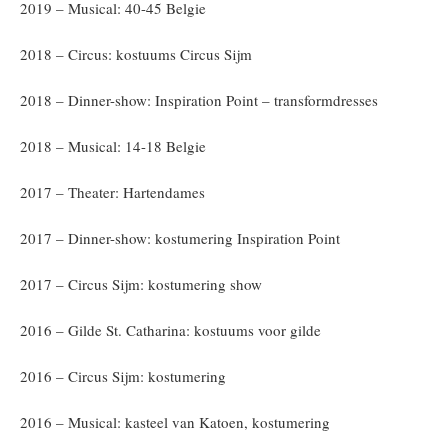
2019 – Musical: 40-45 Belgie
2018 – Circus: kostuums Circus Sijm
2018 – Dinner-show: Inspiration Point – transformdresses
2018 – Musical: 14-18 Belgie
2017 – Theater: Hartendames
2017 – Dinner-show: kostumering Inspiration Point
2017 – Circus Sijm: kostumering show
2016 – Gilde St. Catharina: kostuums voor gilde
2016 – Circus Sijm: kostumering
2016 – Musical: kasteel van Katoen, kostumering